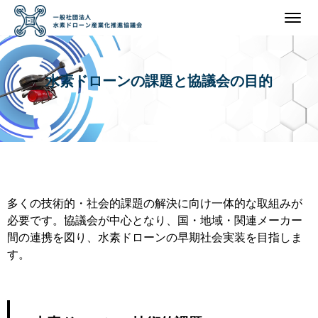
水素ドローンの課題と協議会の目的
多くの技術的・社会的課題の解決に向け一体的な取組みが
必要です。協議会が中心となり、国・地域・関連メーカー
間の連携を図り、水素ドローンの早期社会実装を目指しま
す。