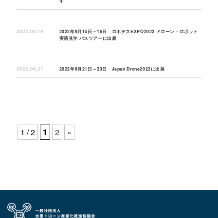
す
2022.08.19
2022年9月15日～16日 ロボテスEXPO2022 ドローン・ロボット
実演見学 バスツアーに出展
2022.06.21
2022年6月21日～23日 Japan Drone2022に出展
1 / 2
1
2
»